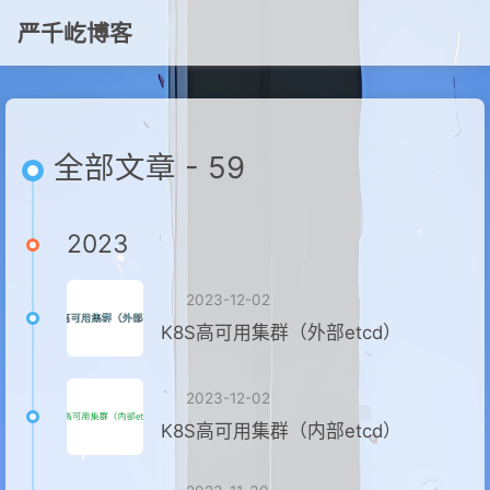
严千屹博客
全部文章 - 59
2023
2023-12-02
K8S高可用集群（外部etcd）
2023-12-02
K8S高可用集群（内部etcd）