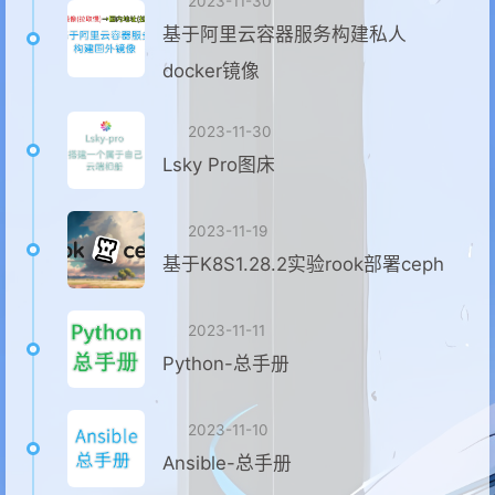
2023-11-30
基于阿里云容器服务构建私人
docker镜像
2023-11-30
Lsky Pro图床
2023-11-19
基于K8S1.28.2实验rook部署ceph
2023-11-11
Python-总手册
2023-11-10
Ansible-总手册