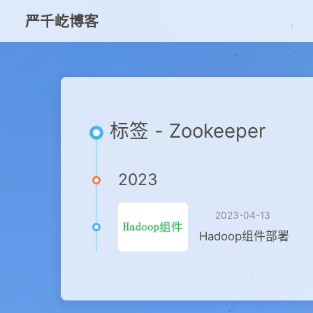
严千屹博客
标签 - Zookeeper
2023
2023-04-13
Hadoop组件部署