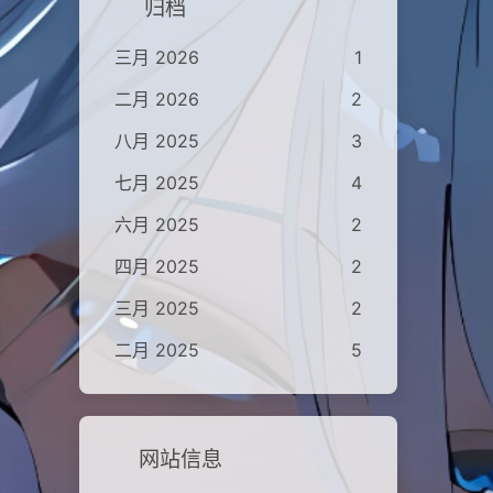
归档
三月 2026
1
二月 2026
2
八月 2025
3
七月 2025
4
六月 2025
2
四月 2025
2
三月 2025
2
二月 2025
5
网站信息