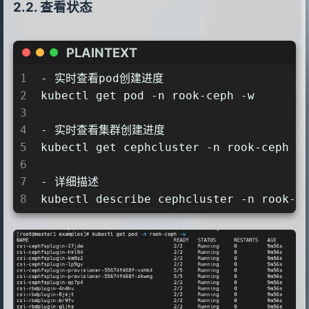
查看状态
PLAINTEXT
1
- 实时查看pod创建进度
2
kubectl get pod -n rook-ceph -w
3
4
- 实时查看集群创建进度
5
kubectl get cephcluster -n rook-ceph r
6
7
- 详细描述
8
kubectl describe cephcluster -n rook-c