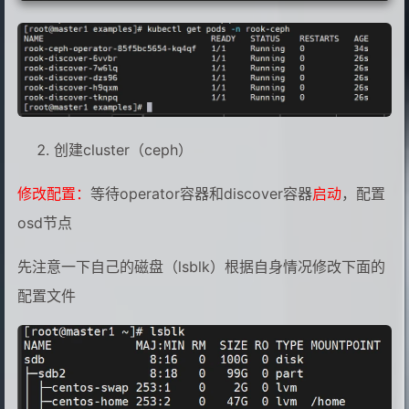
创建cluster（ceph）
修改配置：
等待operator容器和discover容器
启动
，配置
osd节点
先注意一下自己的磁盘（lsblk）根据自身情况修改下面的
配置文件