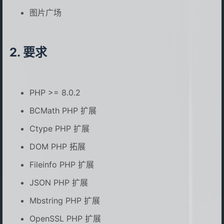
图片广场
要求
PHP >= 8.0.2
BCMath PHP 扩展
Ctype PHP 扩展
DOM PHP 拓展
Fileinfo PHP 扩展
JSON PHP 扩展
Mbstring PHP 扩展
OpenSSL PHP 扩展