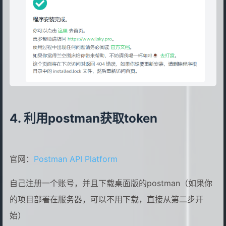
利用postman获取token
官网：
Postman API Platform
自己注册一个账号，并且下载桌面版的postman（如果你
的项目部署在服务器，可以不用下载，直接从第二步开
始）