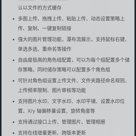
认以文件的方式缓存
多图上传、拖拽上传、粘贴上传、动态设置策略上
传、复制、一键复制链接
强大的图片管理功能，瀑布流展示，支持鼠标右键、
单选多选、重命名等操作
自由度极高的角色组配置，可以为每个组配置多个储
存策略，同时储存策略可以配置多个角色组
可针对角色组设置上传文件、文件夹路径命名规则、
上传频率限制、图片审核等功能
支持图片水印、文字水印、水印平铺、设置水印位
置、X/y 轴偏移量设置、旋转角度等
支持通过接口上传、管理图片、管理相册
支持在线增量更新、跨版本更新