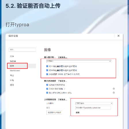
验证能否自动上传
打开typroa