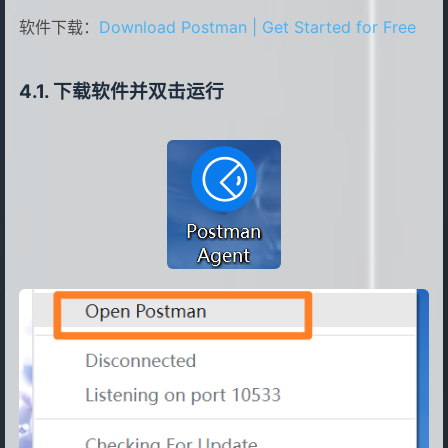
软件下载：
Download Postman | Get Started for Free
下载软件并双击运行