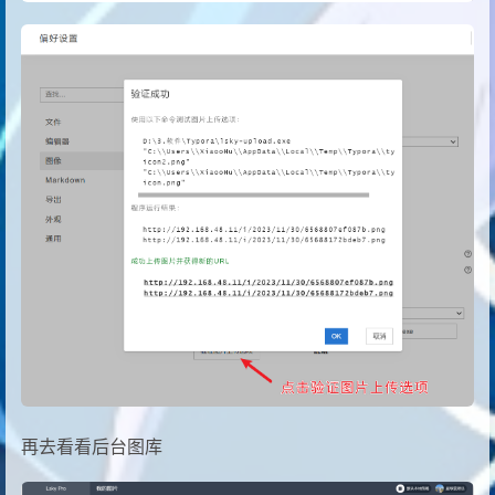
再去看看后台图库