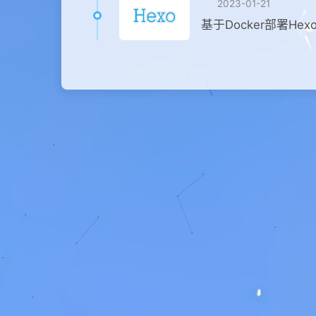
2023-01-21
基于Docker部署Hex