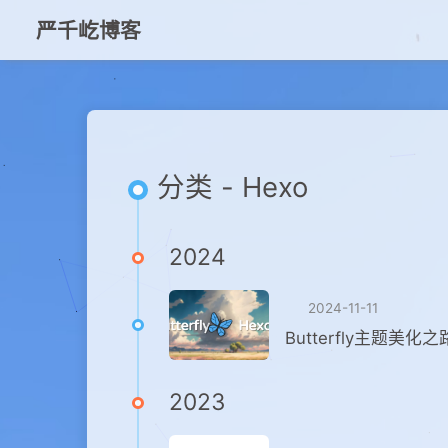
严千屹博客
分类 - Hexo
2024
2024-11-11
Butterfly主题美化之
2023