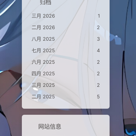
归档
三月 2026
1
二月 2026
2
八月 2025
3
七月 2025
4
六月 2025
2
四月 2025
2
三月 2025
2
二月 2025
5
网站信息