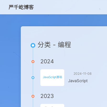
严千屹博客
分类 - 编程
2024
2024-11-08
JavaScript
2023