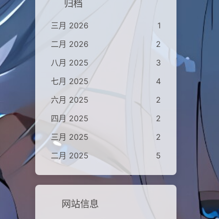
归档
三月 2026
1
二月 2026
2
八月 2025
3
七月 2025
4
六月 2025
2
四月 2025
2
三月 2025
2
二月 2025
5
网站信息