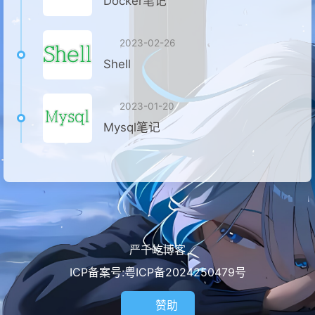
Docker笔记
2023-02-26
Shell
2023-01-20
Mysql笔记
严千屹博客
ICP备案号:粤ICP备2024250479号
赞助