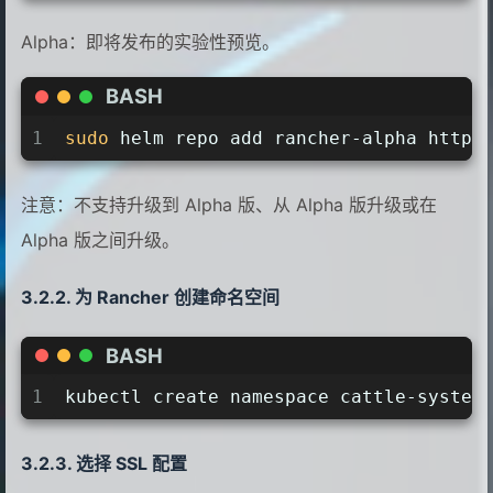
Alpha：即将发布的实验性预览。
BASH
1
sudo
 helm repo add rancher-alpha https
注意：不支持升级到 Alpha 版、从 Alpha 版升级或在
Alpha 版之间升级。
为 Rancher 创建命名空间
BASH
1
kubectl create namespace cattle-system
选择 SSL 配置