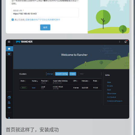
首页就这样了，安装成功