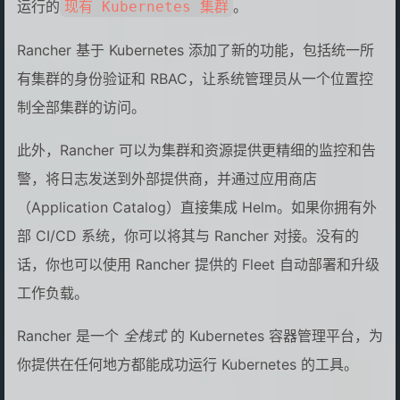
运行的
。
现有 Kubernetes 集群
Rancher 基于 Kubernetes 添加了新的功能，包括统一所
有集群的身份验证和 RBAC，让系统管理员从一个位置控
制全部集群的访问。
此外，Rancher 可以为集群和资源提供更精细的监控和告
警，将日志发送到外部提供商，并通过应用商店
（Application Catalog）直接集成 Helm。如果你拥有外
部 CI/CD 系统，你可以将其与 Rancher 对接。没有的
话，你也可以使用 Rancher 提供的 Fleet 自动部署和升级
工作负载。
Rancher 是一个
全栈式
的 Kubernetes 容器管理平台，为
你提供在任何地方都能成功运行 Kubernetes 的工具。