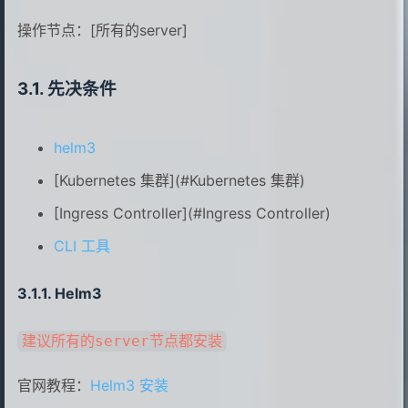
操作节点：[所有的server]
先决条件
helm3
[Kubernetes 集群](#Kubernetes 集群)
[Ingress Controller](#Ingress Controller)
CLI 工具
Helm3
建议所有的server节点都安装
官网教程：
Helm3 安装