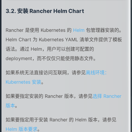
安装 Rancher Helm Chart
Rancher 是使用 Kubernetes 的
Helm
包管理器安装的。
Helm Chart 为 Kubernetes YAML 清单文件提供了模板
语法。通过 Helm，用户可以创建可配置的
deployment，而不仅仅只能使用静态文件。
如果系统无法直接访问互联网，请参见
离线环境：
Kubernetes 安装
。
如果要指定安装的 Rancher 版本，请参见
选择 Rancher
版本
。
如果要指定用于安装 Rancher 的 Helm 版本，请参见
Helm 版本要求
。