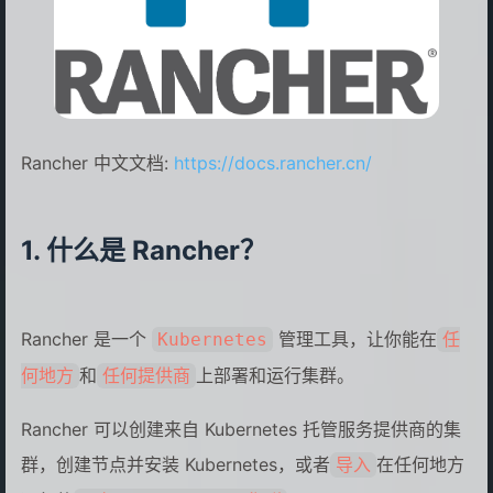
Rancher 中文文档:
https://docs.rancher.cn/
什么是 Rancher？
Rancher 是一个
管理工具，让你能在
Kubernetes
任
和
上部署和运行集群。
何地方
任何提供商
Rancher 可以创建来自 Kubernetes 托管服务提供商的集
群，创建节点并安装 Kubernetes，或者
在任何地方
导入