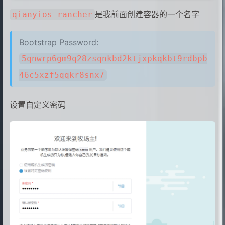
是我前面创建容器的一个名字
qianyios_rancher
Bootstrap Password:
5qnwrp6gm9q28zsqnkbd2ktjxpkqkbt9rdbpb
46c5xzf5qqkr8snx7
设置自定义密码