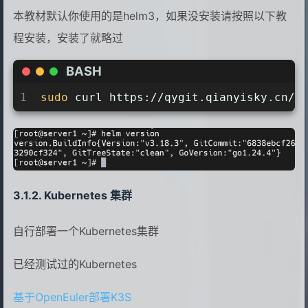
本教材默认你使用的是helm3，如果没安装请按照以下教
程安装，安装了就略过
BASH
1
sudo
 curl https://qygit.qianyisky.cn/h
Kubernetes 集群
自行部署一个Kubernetes集群
已经测试过的Kubernetes
基于OpenEuler部署K3S