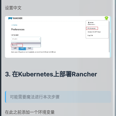
设置中文
在Kubernetes上部署Rancher
可能需要魔法进行本次步骤
在此之前添加一个环境变量