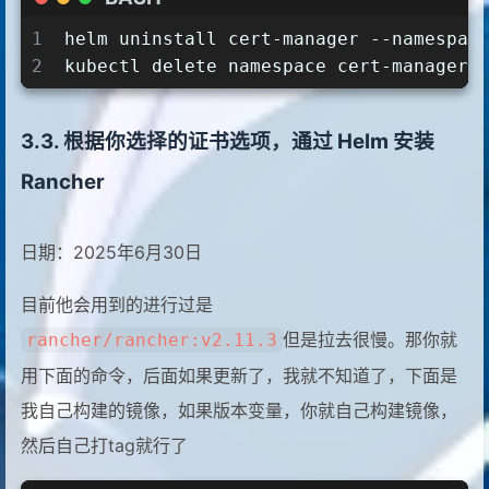
1
helm uninstall cert-manager --namespac
2
kubectl delete namespace cert-manager
根据你选择的证书选项，通过 Helm 安装
Rancher
日期：2025年6月30日
目前他会用到的进行过是
但是拉去很慢。那你就
rancher/rancher:v2.11.3
用下面的命令，后面如果更新了，我就不知道了，下面是
我自己构建的镜像，如果版本变量，你就自己构建镜像，
然后自己打tag就行了