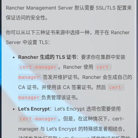
Rancher Management Server 默认需要 SSL/TLS 配置来
保证访问的安全性。
你可以从以下三种证书来源中选择一种，用于在 Rancher
Server 中设置 TLS：
Rancher 生成的 TLS 证书
：要求你在集群中安装
。Rancher 使用
cert-manager
cert-
签发并维护证书。Rancher 会生成自己的
manager
CA 证书，并使用该 CA 签署证书。然后
cert-
负责管理该证书。
manager
Let’s Encrypt
：Let’s Encrypt 选项也需要使用
。但是，在这种情况下，cert-
cert-manager
manager 与 Let’s Encrypt 的特殊颁发者相结合，