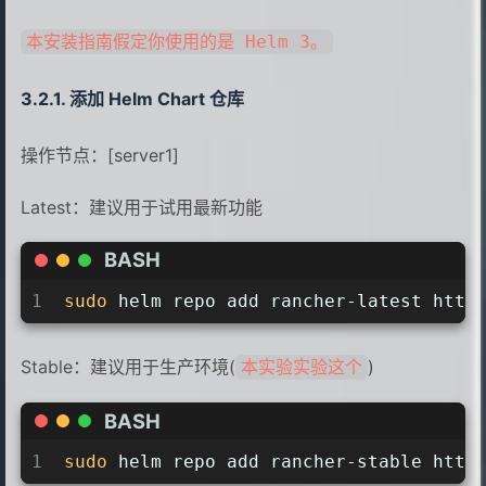
本安装指南假定你使用的是 Helm 3。
添加 Helm Chart 仓库
操作节点：[server1]
Latest：建议用于试用最新功能
BASH
1
sudo
 helm repo add rancher-latest http
Stable：建议用于生产环境(
)
本实验实验这个
BASH
1
sudo
 helm repo add rancher-stable http