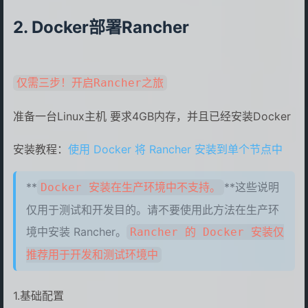
Docker部署Rancher
仅需三步！开启Rancher之旅
准备一台Linux主机 要求4GB内存，并且已经安装Docker
安装教程：
使用 Docker 将 Rancher 安装到单个节点中
**
**这些说明
Docker 安装在生产环境中不支持。
仅用于测试和开发目的。请不要使用此方法在生产环
境中安装 Rancher。
Rancher 的 Docker 安装仅
推荐用于开发和测试环境中
1.基础配置