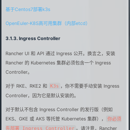
基于Centos7部署k3s
OpenEuler-K8S高可用集群（内部etcd）
Ingress Controller
Rancher UI 和 API 通过 Ingress 公开。换言之，安装
Rancher 的 Kubernetes 集群必须包含一个 Ingress
Controller。
对于 RKE、RKE2 和
，你不需要手动安装 Ingress
K3s
Controller，因为它是默认安装的。
对于默认不包含 Ingress Controller 的发行版（例如
EKS、GKE 或 AKS 等托管 Kubernetes 集群），
你必须
。请注意，Rancher
先部署 Ingress Controller