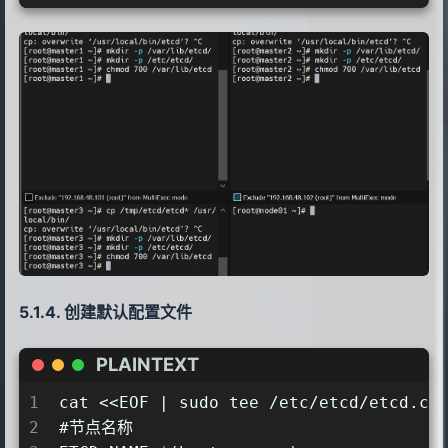
创建默认配置文件
PLAINTEXT
1
cat <<EOF | sudo tee /etc/etcd/etcd.co
2
#节点名称