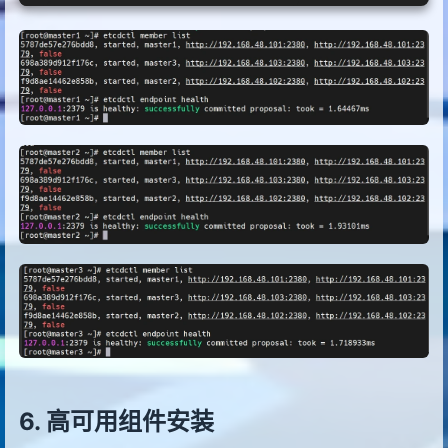
高可用组件安装