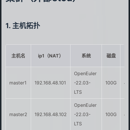
主机拓扑
内
主机名
ip1（NAT）
系统
磁盘
存
OpenEuler
master1
192.168.48.101
-22.03-
100G
4
LTS
OpenEuler
master2
192.168.48.102
-22.03-
100G
4
LTS