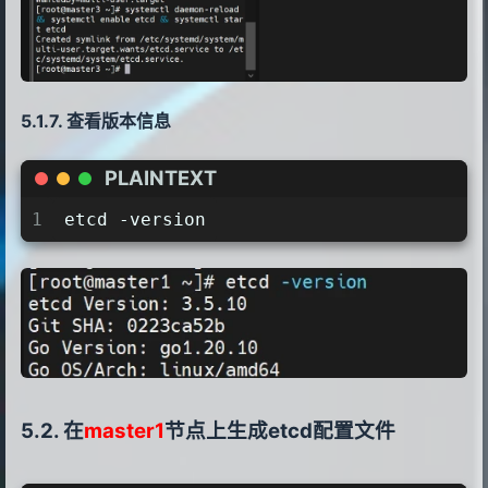
查看版本信息
PLAINTEXT
1
etcd -version
在
master1
节点上生成etcd配置文件