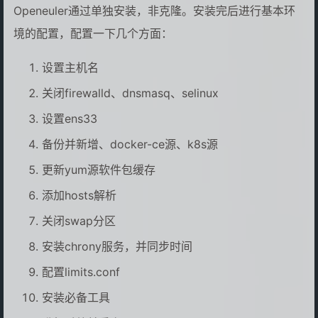
Openeuler通过单独安装，非克隆。安装完后进行基本环
境的配置，配置一下几个方面：
设置主机名
关闭firewalld、dnsmasq、selinux
设置ens33
备份并新增、docker-ce源、k8s源
更新yum源软件包缓存
添加hosts解析
关闭swap分区
安装chrony服务，并同步时间
配置limits.conf
安装必备工具