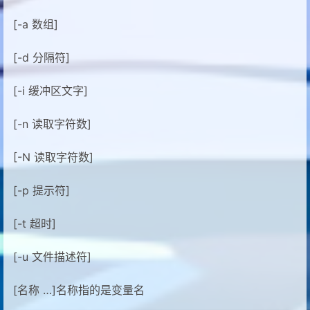
[-a 数组]
[-d 分隔符]
[-i 缓冲区文字]
[-n 读取字符数]
[-N 读取字符数]
[-p 提示符]
[-t 超时]
[-u 文件描述符]
[名称 …]名称指的是变量名