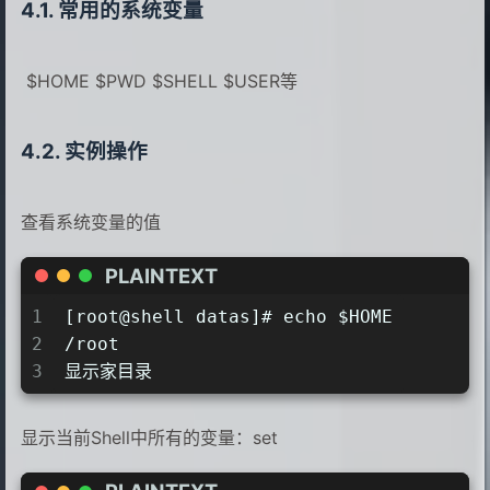
常用的系统变量
14
[root@shell datas]# cat qianyi.txt
15
qianyios
​ $HOME $PWD $SHELL $USER等
实例操作
查看系统变量的值
PLAINTEXT
1
[root@shell datas]# echo $HOME
2
/root
3
显示家目录
显示当前Shell中所有的变量：set