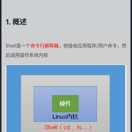
概述
Shell是一个
命令行解释器
，他接收应用程序/用户命令，然
后调用操作系统内核