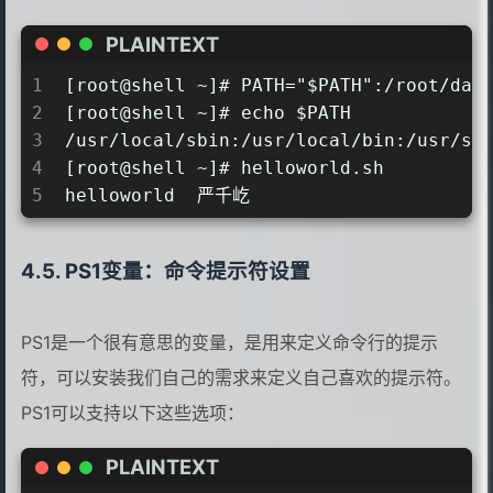
PLAINTEXT
1
[root@shell ~]# PATH="$PATH":/root/dat
2
[root@shell ~]# echo $PATH
3
/usr/local/sbin:/usr/local/bin:/usr/sb
4
[root@shell ~]# helloworld.sh
5
helloworld  严千屹
PS1变量：命令提示符设置
PS1是一个很有意思的变量，是用来定义命令行的提示
符，可以安装我们自己的需求来定义自己喜欢的提示符。
PS1可以支持以下这些选项：
PLAINTEXT