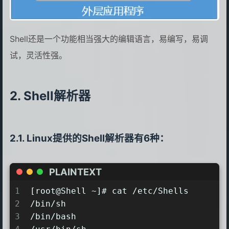
Shell还是一个功能相当强大的编辑语言，易编写，易调
试，灵活性强。
Shell解析器
Linux提供的Shell解析器有6种：
PLAINTEXT
1
[root@Shell ~]# cat /etc/Shells
2
/bin/sh
3
/bin/bash