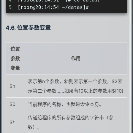
5
[root@20:14:54 ~/datas]#
位置参数变量
位置
参数
作用
变量
表示第n个参数，$1则表示第一个参数，$2表
$n
示第二个参数……如果有10以上的参数用${10}
$0
当前程序的名称，也就是命令本身。
传递给程序的所有参数组成的字符串（参
$*
数）。