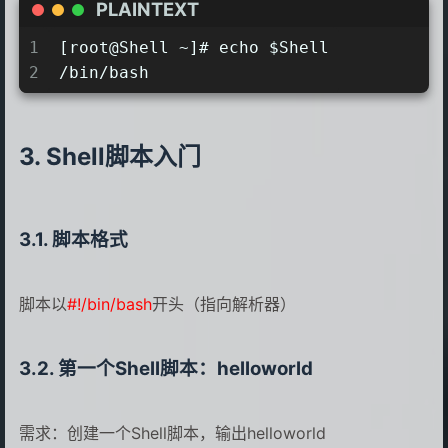
PLAINTEXT
1
[root@Shell ~]# echo $Shell
2
/bin/bash
Shell脚本入门
脚本格式
脚本以
#!/bin/bash
开头（指向解析器）
第一个Shell脚本：helloworld
需求：创建一个Shell脚本，输出helloworld