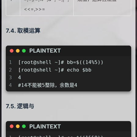
<<=,>>=
取模运算
PLAINTEXT
1
[root@shell ~]# bb=$((14%5))
2
[root@shell ~]# echo $bb
3
4
4
#14不能被5整除，余数是4
逻辑与
PLAINTEXT